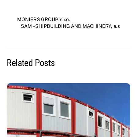
MONIERS GROUP, s.r.o.
SAM – SHIPBUILDING AND MACHINERY, a.s
Related Posts