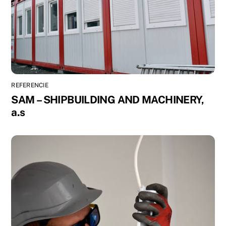
REFERENCIE
SAM – SHIPBUILDING AND MACHINERY,
a.s