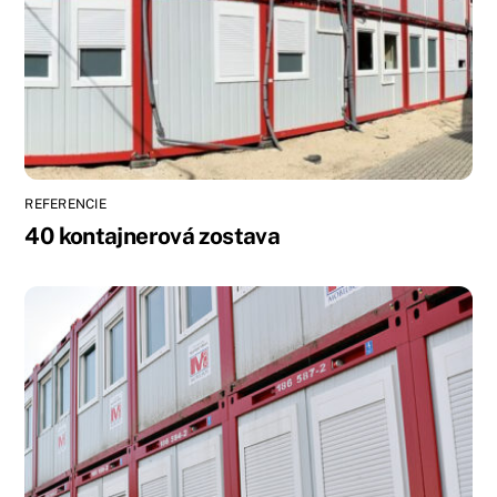
REFERENCIE
40 kontajnerová zostava