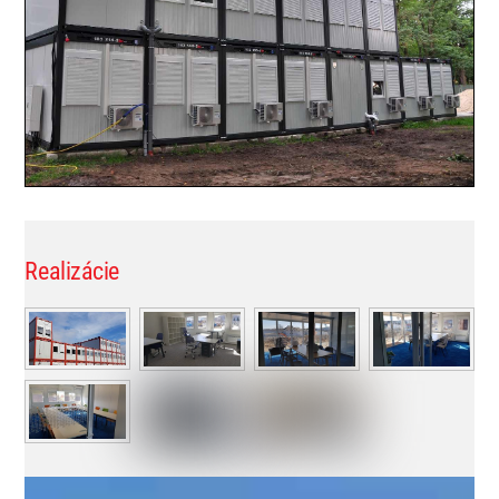
Realizácie