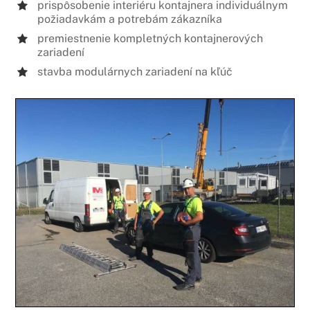
prispôsobenie interiéru kontajnera individuálnym
požiadavkám a potrebám zákazníka
premiestnenie kompletných kontajnerových
zariadení
stavba modulárnych zariadení na kľúč