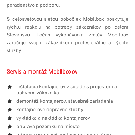
poradenstvo a podporu.
S celosvetovou sieťou pobočiek Mobilbox poskytuje
rýchlu reakciu na potreby zákazníkov po celom
Slovensku. Počas vykonávania zmlúv Mobilbox
zaručuje svojim zákazníkom profesionálne a rýchle
služby.
Servis a montáž Mobilboxov
inštalácia kontajnerov v súlade s projektom a
pokynmi zákazníka
demontáž kontajnerov, stavebné zariadenia
kontajnerové dopravné služby
vykládka a nakládka kontajnerov
príprava pozemku na mieste
príprava prepojení kontajnerov, modulárne