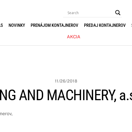
ÁS
NOVINKY
PRENÁJOM KONTAJNEROV
PREDAJ KONTAJNEROV
AKCIA
11/26/2018
NG AND MACHINERY, a.
nerov,