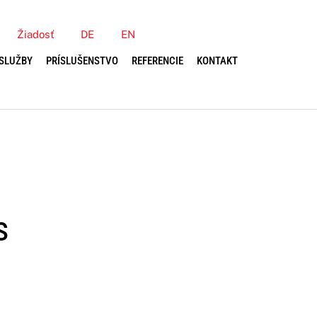
Žiadosť
DE
EN
SLUŽBY
PRÍSLUŠENSTVO
REFERENCIE
KONTAKT
s