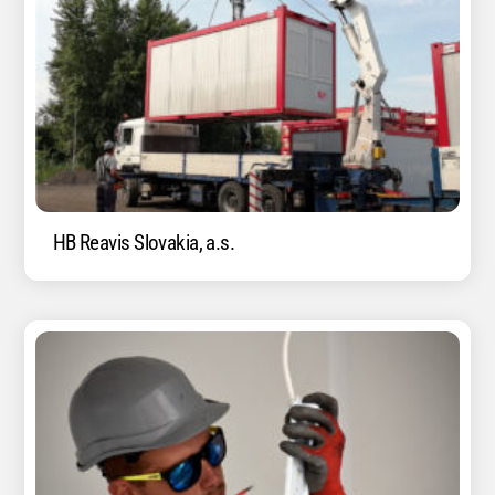
HB Reavis Slovakia, a.s.