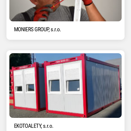
MONIERS GROUP, s.r.o.
EKOTOALETY, s.r.o.