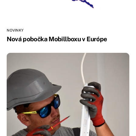
NOVINKY
Nová pobočka Mobillboxu v Európe