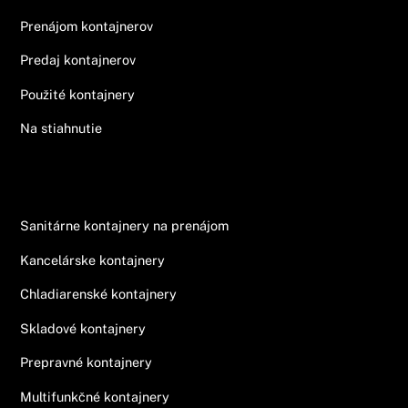
Prenájom kontajnerov
Predaj kontajnerov
Použité kontajnery
Na stiahnutie
Ponuka
Sanitárne kontajnery na prenájom
Kancelárske kontajnery
Chladiarenské kontajnery
Skladové kontajnery
Prepravné kontajnery
Multifunkčné kontajnery