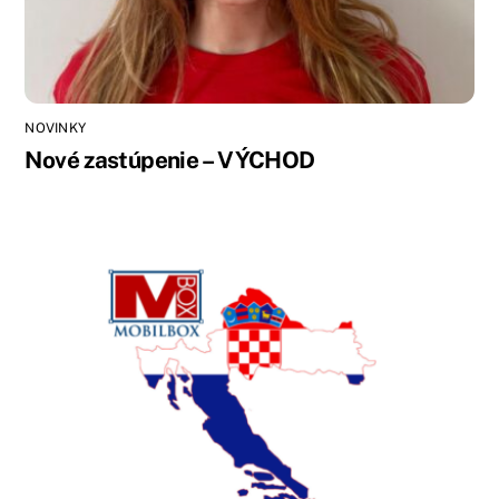
NOVINKY
Nové zastúpenie – VÝCHOD