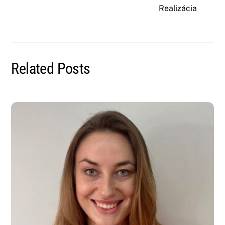
Realizácia
Related Posts