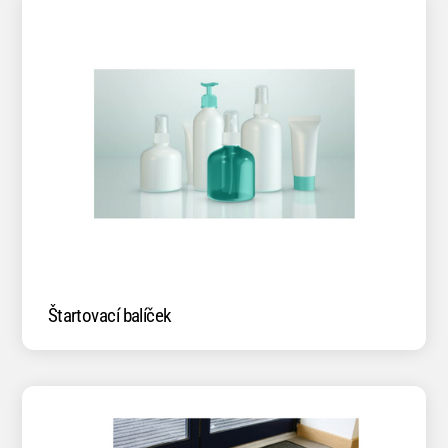
Štartovací balíček