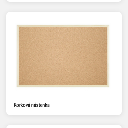
Korková nástenka