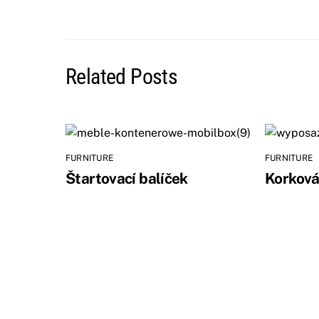
Related Posts
FURNITURE
FURNITURE
Štartovací balíček
Korková