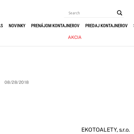
ÁS
NOVINKY
PRENÁJOM KONTAJNEROV
PREDAJ KONTAJNEROV
AKCIA
08/28/2018
EKOTOALETY, s.r.o.