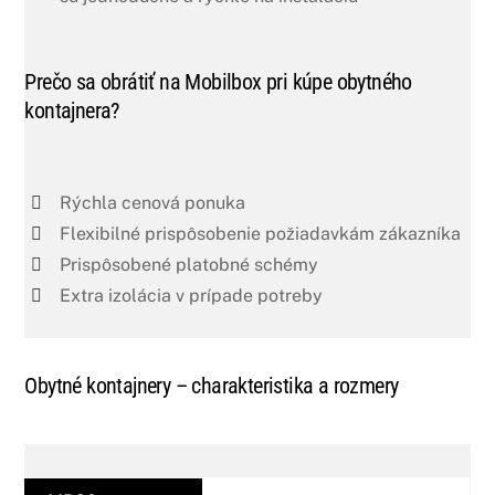
Prečo sa obrátiť na Mobilbox pri kúpe obytného
kontajnera?
Rýchla cenová ponuka
Flexibilné prispôsobenie požiadavkám zákazníka
Prispôsobené platobné schémy
Extra izolácia v prípade potreby
Obytné kontajnery – charakteristika a rozmery