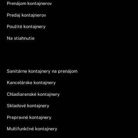
Prenájom kontajnerov
Predaj kontajnerov
Použité kontajnery
Na stiahnutie
Ponuka
Sanitárne kontajnery na prenájom
Kancelárske kontajnery
Chladiarenské kontajnery
Skladové kontajnery
Prepravné kontajnery
Multifunkčné kontajnery